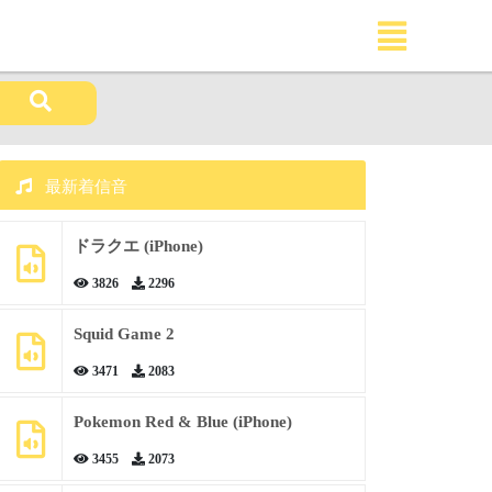
最新着信音
ドラクエ (iPhone)
3826
2296
Squid Game 2
3471
2083
Pokemon Red & Blue (iPhone)
3455
2073