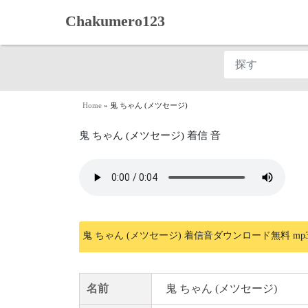
Chakumero123
Home
»
鬼 ちゃん (メツセージ)
鬼 ちゃん (メツセージ) 着信 音
鬼 ちゃん (メツセージ) 着信音ダウンロード無料 mp
名前
鬼 ちゃん (メツセージ)