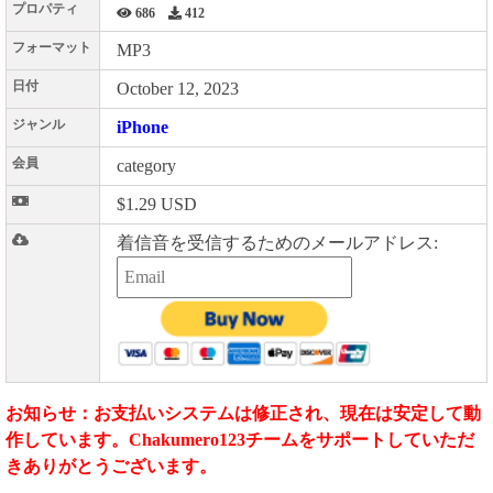
プロパティ
686
412
フォーマット
MP3
日付
October 12, 2023
ジャンル
iPhone
会員
category
$1.29 USD
着信音を受信するためのメールアドレス:
お知らせ：お支払いシステムは修正され、現在は安定して動
作しています。Chakumero123チームをサポートしていただ
きありがとうございます。