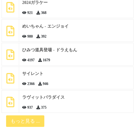
2024ガラケー
921
368
めいちゃん - エンジョイ
980
392
ひみつ道具登場 - ドラえもん
4197
1679
サイレント
2366
946
ラヴィットパラダイス
937
375
もっと見る ...