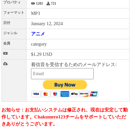
プロパティ
1201
721
フォーマット
MP3
日付
January 12, 2024
ジャンル
アニメ
会員
category
$1.29 USD
着信音を受信するためのメールアドレス:
お知らせ：お支払いシステムは修正され、現在は安定して動
作しています。Chakumero123チームをサポートしていただ
きありがとうございます。