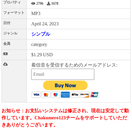
プロパティ
2796
1678
フォーマット
MP3
日付
April 24, 2023
ジャンル
シンプル
会員
category
$1.29 USD
着信音を受信するためのメールアドレス:
お知らせ：お支払いシステムは修正され、現在は安定して動
作しています。Chakumero123チームをサポートしていただ
きありがとうございます。