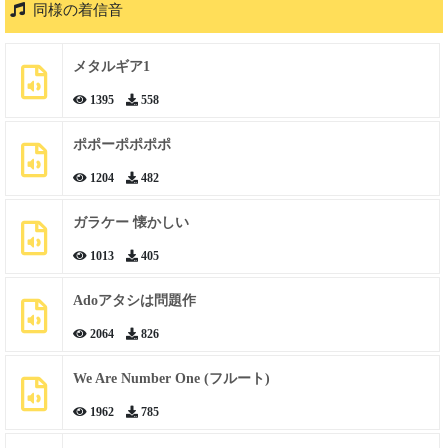
同様の着信音
メタルギア1
1395
558
ポポーポポポポ
1204
482
ガラケー 懐かしい
1013
405
Adoアタシは問題作
2064
826
We Are Number One (フルート)
1962
785