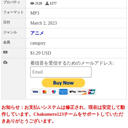
プロパティ
2128
1277
フォーマット
MP3
日付
March 2, 2023
ジャンル
アニメ
会員
category
$1.29 USD
着信音を受信するためのメールアドレス:
お知らせ：お支払いシステムは修正され、現在は安定して動
作しています。Chakumero123チームをサポートしていただ
きありがとうございます。