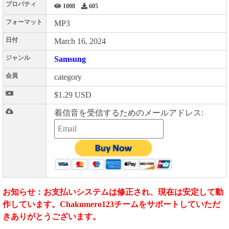
プロパティ
1008
605
フォーマット
MP3
日付
March 16, 2024
ジャンル
Samsung
会員
category
$1.29 USD
着信音を受信するためのメールアドレス:
お知らせ：お支払いシステムは修正され、現在は安定して動
作しています。Chakumero123チームをサポートしていただ
きありがとうございます。