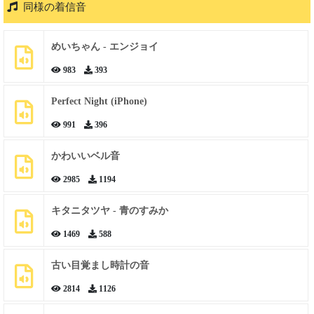
同様の着信音
めいちゃん - エンジョイ
983
393
Perfect Night (iPhone)
991
396
かわいいベル音
2985
1194
キタニタツヤ - 青のすみか
1469
588
古い目覚まし時計の音
2814
1126