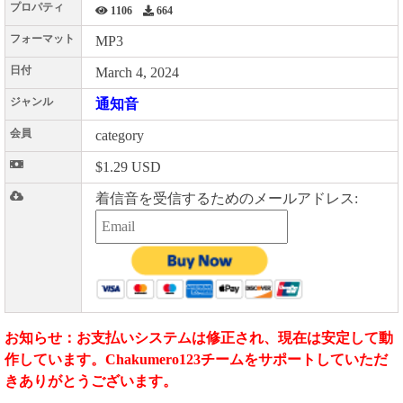
プロパティ
1106
664
フォーマット
MP3
日付
March 4, 2024
ジャンル
通知音
会員
category
$1.29 USD
着信音を受信するためのメールアドレス:
お知らせ：お支払いシステムは修正され、現在は安定して動
作しています。Chakumero123チームをサポートしていただ
きありがとうございます。