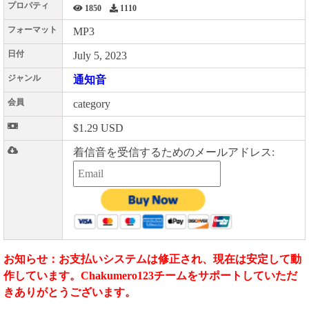
プロパティ
1850
1110
フォーマット
MP3
日付
July 5, 2023
ジャンル
通知音
会員
category
$1.29 USD
着信音を受信するためのメールアドレス:
お知らせ：お支払いシステムは修正され、現在は安定して動
作しています。Chakumero123チームをサポートしていただ
きありがとうございます。