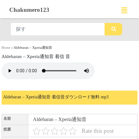
Chakumero123
Home
»
Aldebaran – Xperia通知音
Aldebaran – Xperia通知音 着信 音
Aldebaran – Xperia通知音 着信音ダウンロード無料 mp3
名前
Aldebaran – Xperia通知音
投票
Rate this post