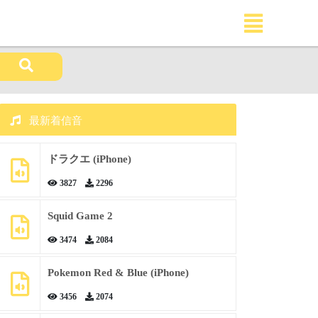
最新着信音
ドラクエ (iPhone)
3827
2296
Squid Game 2
3474
2084
Pokemon Red & Blue (iPhone)
3456
2074