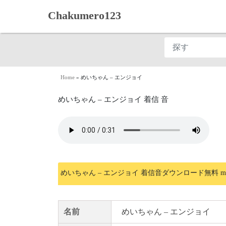
Chakumero123
Home
»
めいちゃん – エンジョイ
めいちゃん – エンジョイ 着信 音
めいちゃん – エンジョイ 着信音ダウンロード無料 m
名前
めいちゃん – エンジョイ