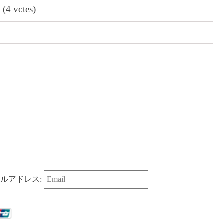
- (4 votes)
ルアドレス: