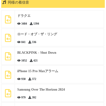
同様の着信音
ドラクエ
3484
1394
ロード・オブ・ザ・リング
841
336
BLACKPINK - Shut Down
1052
421
iPhone 15 Pro Maxアラーム
930
372
Samsung Over The Horizon 2024
979
392