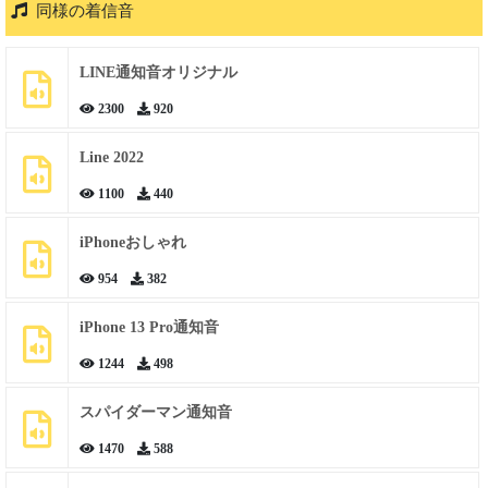
同様の着信音
LINE通知音オリジナル
2300
920
Line 2022
1100
440
iPhoneおしゃれ
954
382
iPhone 13 Pro通知音
1244
498
スパイダーマン通知音
1470
588