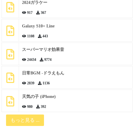
2024ガラケー
917
367
Galaxy S10+ Line
1108
443
スーパーマリオ効果音
24434
9774
日常BGM -ドラえもん
2839
1136
天気の子 (iPhone)
980
392
もっと見る ...