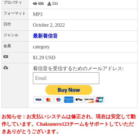
プロパティ
888
533
フォーマット
MP3
日付
October 2, 2022
ジャンル
最新着信音
会員
category
$1.29 USD
着信音を受信するためのメールアドレス:
お知らせ：お支払いシステムは修正され、現在は安定して動
作しています。Chakumero123チームをサポートしていただ
きありがとうございます。