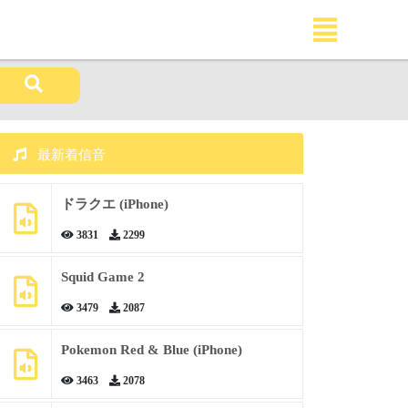
最新着信音
ドラクエ (iPhone)
3831
2299
Squid Game 2
3479
2087
Pokemon Red & Blue (iPhone)
3463
2078