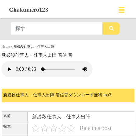
Chakumero123
Home
»
新必殺仕事人 – 仕事人出陣
新必殺仕事人 – 仕事人出陣 着信 音
新必殺仕事人 – 仕事人出陣 着信音ダウンロード無料 mp3
名前
新必殺仕事人 – 仕事人出陣
投票
Rate this post