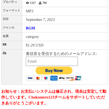
プロパティ
1327
796
フォーマット
MP3
日付
September 7, 2023
ジャンル
BGM
会員
category
$1.29 USD
着信音を受信するためのメールアドレス:
お知らせ：お支払いシステムは修正され、現在は安定して動
作しています。Chakumero123チームをサポートしていただ
きありがとうございます。