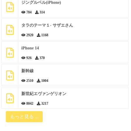
ジングルベル(iPhone)
784
314
タラのテーマ１- サザエさん
2920
1168
iPhone 14
926
370
新幹線
2510
1004
新世紀エヴァンゲリオン
8042
3217
もっと見る ...