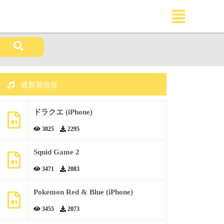
最新着信音
ドラクエ (iPhone)
3825
2295
Squid Game 2
3471
2083
Pokemon Red & Blue (iPhone)
3455
2073