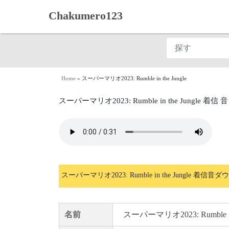
Chakumero123
Home
»
スーパーマリオ2023: Rumble in the Jungle
スーパーマリオ2023: Rumble in the Jungle 着信 音
スーパーマリオ2023: Rumble in the Jungle 着信
名前
スーパーマリオ2023: Rumble in 