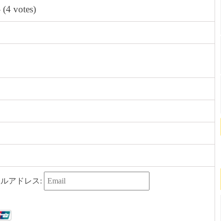
- (4 votes)
ルアドレス: