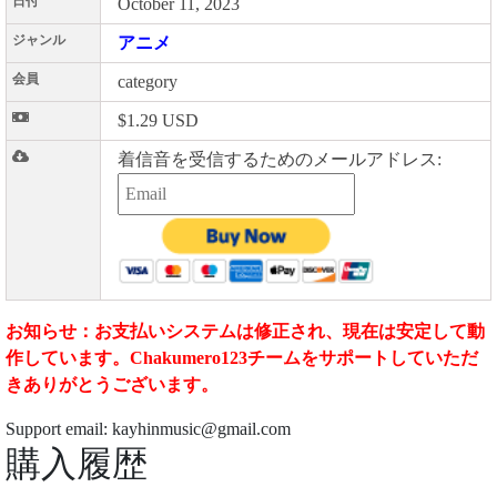
日付
October 11, 2023
ジャンル
アニメ
会員
category
$1.29 USD
着信音を受信するためのメールアドレス:
お知らせ：お支払いシステムは修正され、現在は安定して動
作しています。Chakumero123チームをサポートしていただ
きありがとうございます。
Support email: kayhinmusic@gmail.com
購入履歴