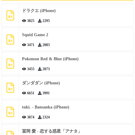
ドラクエ (iPhone)
3825
2295
Squid Game 2
3471
2083
Pokemon Red & Blue (iPhone)
3455
2073
ダンダダン (iPhone)
6651
3991
tuki. - Bansanka (iPhone)
3874
2324
冨岡 愛 - 恋する惑星「アナタ」