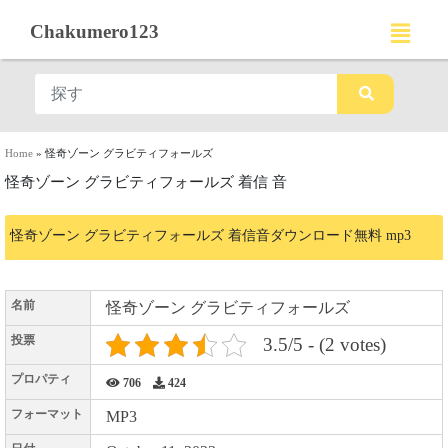
Chakumero123
Home
»
怪奇ゾーン グラビティフォールズ
怪奇ゾーン グラビティフォールズ 着信 音
怪奇ゾーン グラビティフォールズ 着信音ダウンロード無料 mp3
名前
怪奇ゾーン グラビティフォールズ
投票
3.5/5 - (2 votes)
プロパティ
706
424
フォーマット
MP3