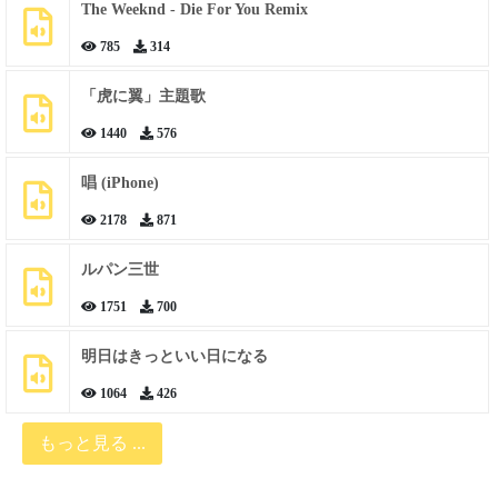
The Weeknd - Die For You Remix
785
314
「虎に翼」主題歌
1440
576
唱 (iPhone)
2178
871
ルパン三世
1751
700
明日はきっといい日になる
1064
426
もっと見る ...