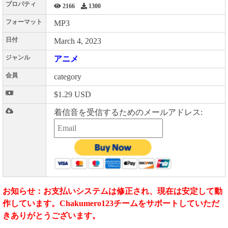
プロパティ
2166
1300
フォーマット
MP3
日付
March 4, 2023
ジャンル
アニメ
会員
category
$1.29 USD
着信音を受信するためのメールアドレス:
お知らせ：お支払いシステムは修正され、現在は安定して動
作しています。Chakumero123チームをサポートしていただ
きありがとうございます。