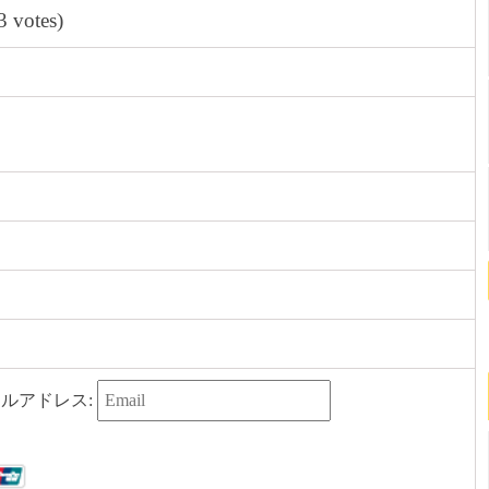
(3 votes)
ルアドレス: