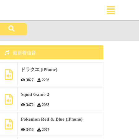
最新着信音
ドラクエ (iPhone)
3827
2296
Squid Game 2
3472
2083
Pokemon Red & Blue (iPhone)
3456
2074